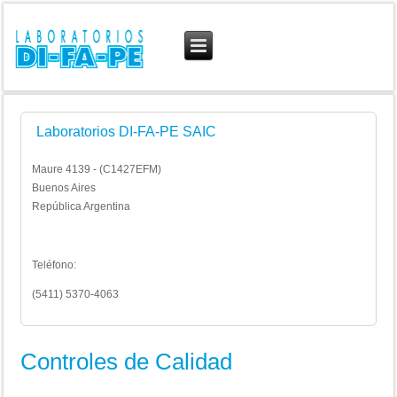
Laboratorios DI-FA-PE SAIC
Maure 4139 - (C1427EFM)
Buenos Aires
República Argentina
Teléfono:
(5411) 5370-4063
Controles de Calidad