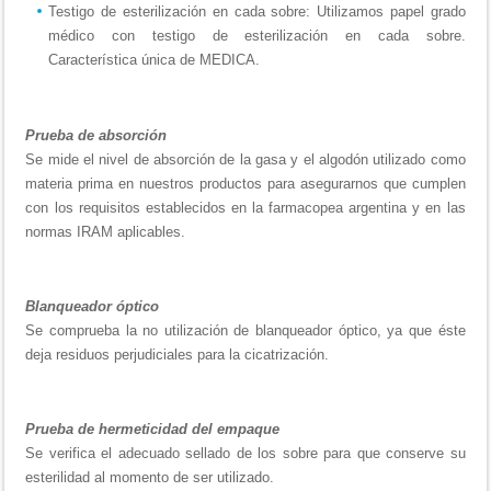
Testigo de esterilización en cada sobre: Utilizamos papel grado
médico con testigo de esterilización en cada sobre.
Característica única de MEDICA.
Prueba de absorción
Se mide el nivel de absorción de la gasa y el algodón utilizado como
materia prima en nuestros productos para asegurarnos que cumplen
con los requisitos establecidos en la farmacopea argentina y en las
normas IRAM aplicables.
Blanqueador óptico
Se comprueba la no utilización de blanqueador óptico, ya que éste
deja residuos perjudiciales para la cicatrización.
Prueba de hermeticidad del empaque
Se verifica el adecuado sellado de los sobre para que conserve su
esterilidad al momento de ser utilizado.