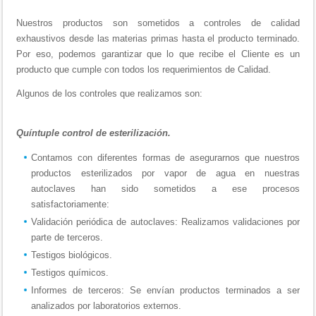
Nuestros productos son sometidos a controles de calidad
exhaustivos desde las materias primas hasta el producto terminado.
Por eso, podemos garantizar que lo que recibe el Cliente es un
producto que cumple con todos los requerimientos de Calidad.
Algunos de los controles que realizamos son:
Quíntuple control de esterilización.
Contamos con diferentes formas de asegurarnos que nuestros
productos esterilizados por vapor de agua en nuestras
autoclaves han sido sometidos a ese procesos
satisfactoriamente:
Validación periódica de autoclaves: Realizamos validaciones por
parte de terceros.
Testigos biológicos.
Testigos químicos.
Informes de terceros: Se envían productos terminados a ser
analizados por laboratorios externos.