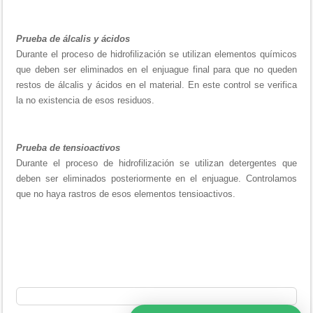
Prueba de álcalis y ácidos
Durante el proceso de hidrofilización se utilizan elementos químicos
que deben ser eliminados en el enjuague final para que no queden
restos de álcalis y ácidos en el material. En este control se verifica
la no existencia de esos residuos.
Prueba de tensioactivos
Durante el proceso de hidrofilización se utilizan detergentes que
deben ser eliminados posteriormente en el enjuague. Controlamos
que no haya rastros de esos elementos tensioactivos.